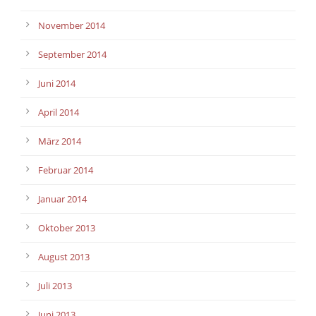
November 2014
September 2014
Juni 2014
April 2014
März 2014
Februar 2014
Januar 2014
Oktober 2013
August 2013
Juli 2013
Juni 2013