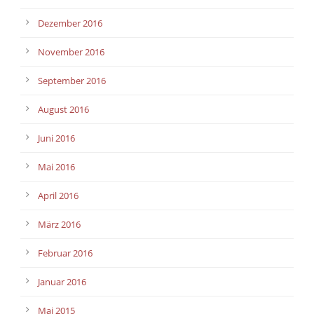
Dezember 2016
November 2016
September 2016
August 2016
Juni 2016
Mai 2016
April 2016
März 2016
Februar 2016
Januar 2016
Mai 2015