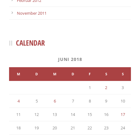
Februar 2012
November 2011
CALENDAR
JUNI 2018
M
D
M
D
F
S
S
1
2
3
4
5
6
7
8
9
10
11
12
13
14
15
16
17
18
19
20
21
22
23
24