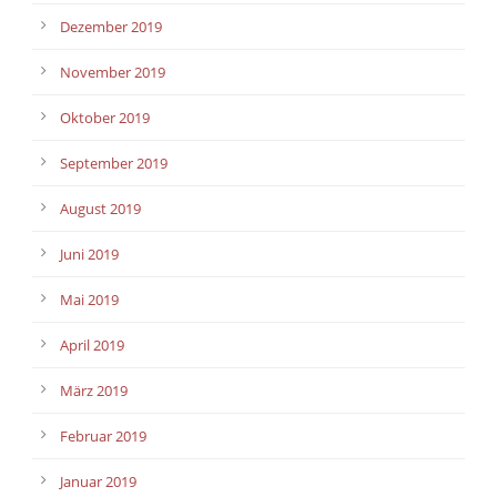
Dezember 2019
November 2019
Oktober 2019
September 2019
August 2019
Juni 2019
Mai 2019
April 2019
März 2019
Februar 2019
Januar 2019