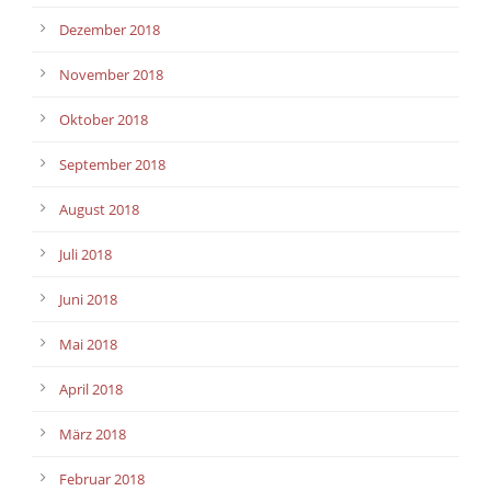
Dezember 2018
November 2018
Oktober 2018
September 2018
August 2018
Juli 2018
Juni 2018
Mai 2018
April 2018
März 2018
Februar 2018