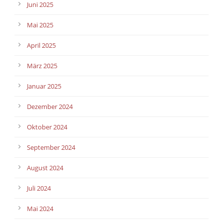
Juni 2025
Mai 2025
April 2025
März 2025
Januar 2025
Dezember 2024
Oktober 2024
September 2024
August 2024
Juli 2024
Mai 2024