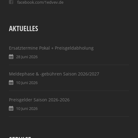
facebook.com/1edvev.de
AKTUELLES
Ersatztermine Pokal + Preisgeldabholung
28 Juni 2026
Meldephase & -gebühren Saison 2026/2027
10 Juni 2026
Preisgelder Saison 2026-2026
10 Juni 2026