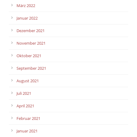
März 2022
Januar 2022
Dezember 2021
November 2021
Oktober 2021
September 2021
August 2021
Juli 2021
April 2021
Februar 2021
Januar 2021