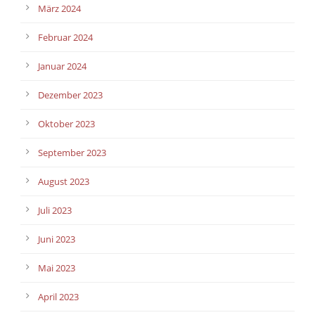
März 2024
Februar 2024
Januar 2024
Dezember 2023
Oktober 2023
September 2023
August 2023
Juli 2023
Juni 2023
Mai 2023
April 2023