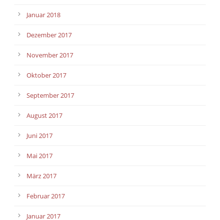
Januar 2018
Dezember 2017
November 2017
Oktober 2017
September 2017
August 2017
Juni 2017
Mai 2017
März 2017
Februar 2017
Januar 2017