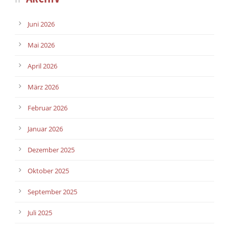
Juni 2026
Mai 2026
April 2026
März 2026
Februar 2026
Januar 2026
Dezember 2025
Oktober 2025
September 2025
Juli 2025