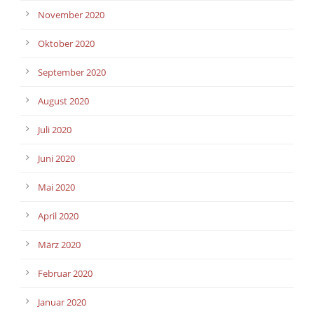
November 2020
Oktober 2020
September 2020
August 2020
Juli 2020
Juni 2020
Mai 2020
April 2020
März 2020
Februar 2020
Januar 2020