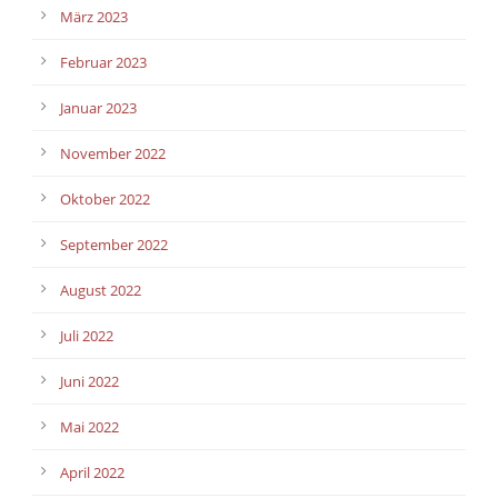
März 2023
Februar 2023
Januar 2023
November 2022
Oktober 2022
September 2022
August 2022
Juli 2022
Juni 2022
Mai 2022
April 2022