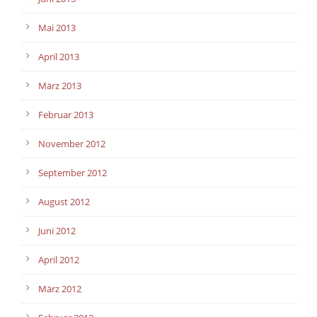
Mai 2013
April 2013
März 2013
Februar 2013
November 2012
September 2012
August 2012
Juni 2012
April 2012
März 2012