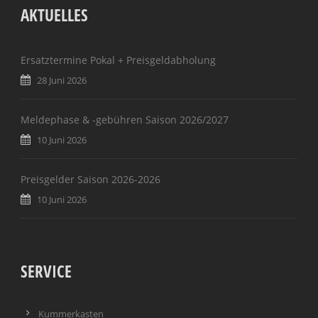
AKTUELLES
Ersatztermine Pokal + Preisgeldabholung
28 Juni 2026
Meldephase & -gebühren Saison 2026/2027
10 Juni 2026
Preisgelder Saison 2026-2026
10 Juni 2026
SERVICE
Kummerkasten